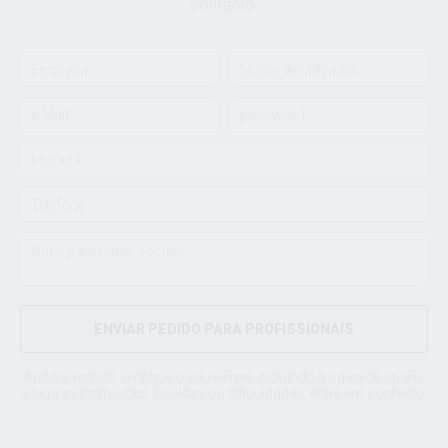
contacto.
ENVIAR PEDIDO PARA PROFISSIONAIS
Após o registo verifique o seu e-mail, incluíndo a caixa de spam,
e siga as instruções. Dúvidas ou dificuldades, entre em
contacto
.