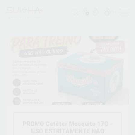
0
PROMO Catéter Mosquito 17G -
USO ESTRITAMENTE NÃO