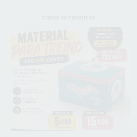
TODOS OS PRODUTOS