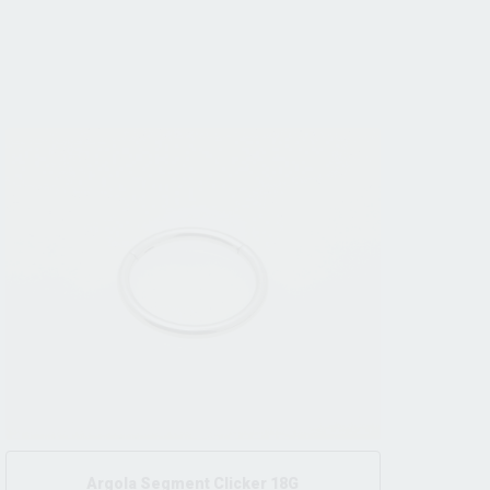
Argola Segment Clicker 18G