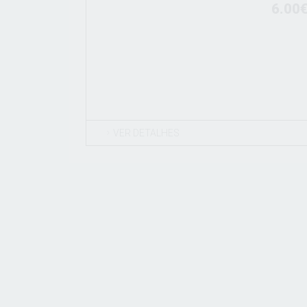
6.00
VER DETALHES