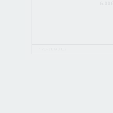
6.00
VER DETALHES