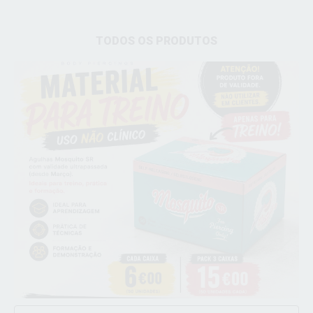
TODOS OS PRODUTOS