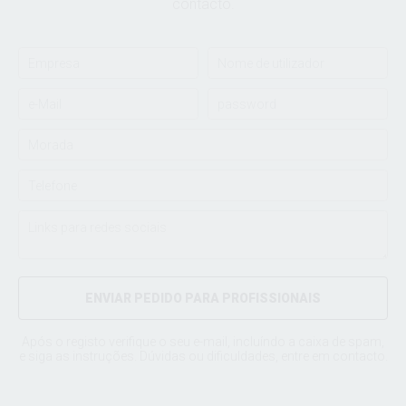
contacto.
ENVIAR PEDIDO PARA PROFISSIONAIS
Após o registo verifique o seu e-mail, incluíndo a caixa de spam,
e siga as instruções. Dúvidas ou dificuldades, entre em
contacto
.