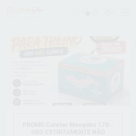
0
PROMO Catéter Mosquito 17G -
USO ESTRITAMENTE NÃO