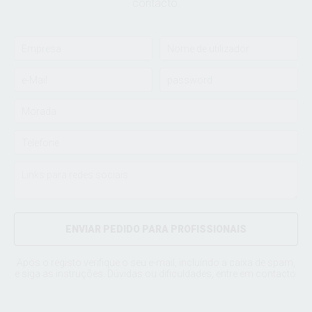
contacto.
ENVIAR PEDIDO PARA PROFISSIONAIS
Após o registo verifique o seu e-mail, incluíndo a caixa de spam,
e siga as instruções. Dúvidas ou dificuldades, entre em
contacto
.