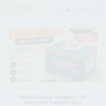
0
PROMO Catéter Mosquito 17G -
USO ESTRITAMENTE NÃO