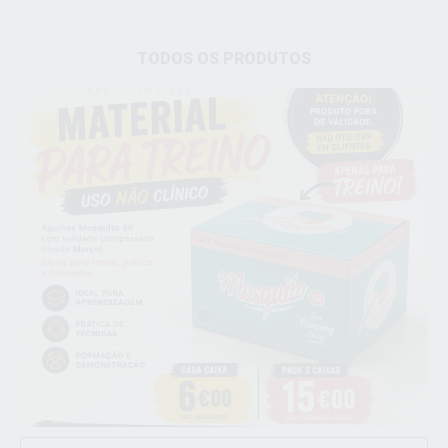
TODOS OS PRODUTOS