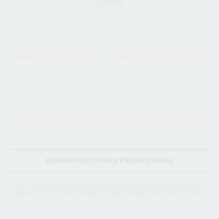
contacto.
ENVIAR PEDIDO PARA PROFISSIONAIS
Após o registo verifique o seu e-mail, incluíndo a caixa de spam,
e siga as instruções. Dúvidas ou dificuldades, entre em
contacto
.