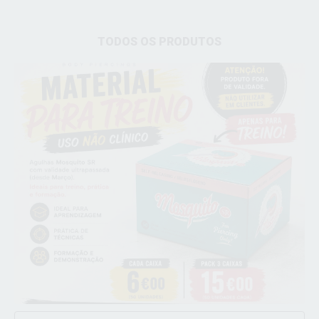
TODOS OS PRODUTOS