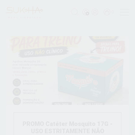
0
PROMO Catéter Mosquito 17G -
USO ESTRITAMENTE NÃO