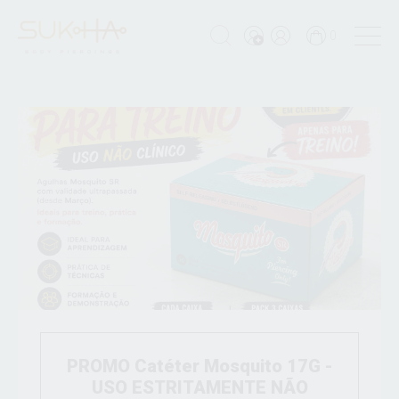
0
PROMO Catéter Mosquito 17G -
USO ESTRITAMENTE NÃO