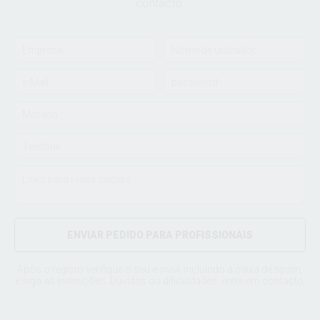
contacto.
ENVIAR PEDIDO PARA PROFISSIONAIS
Após o registo verifique o seu e-mail, incluíndo a caixa de spam,
e siga as instruções. Dúvidas ou dificuldades, entre em
contacto
.