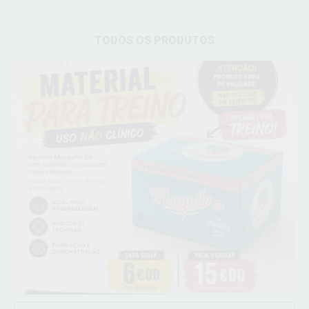
TODOS OS PRODUTOS