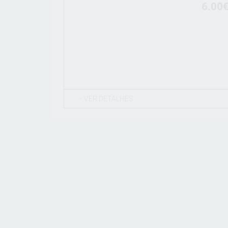
6.00
VER DETALHES