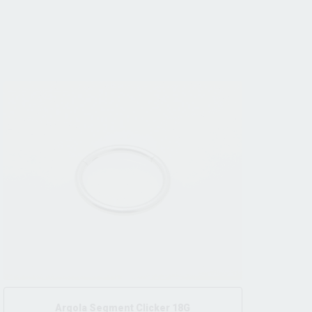
Argola Segment Clicker 18G