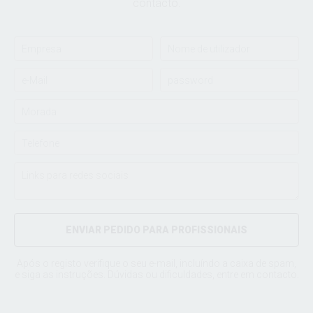
contacto.
ENVIAR PEDIDO PARA PROFISSIONAIS
Após o registo verifique o seu e-mail, incluíndo a caixa de spam,
e siga as instruções. Dúvidas ou dificuldades, entre em
contacto
.