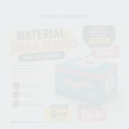
TODOS OS PRODUTOS