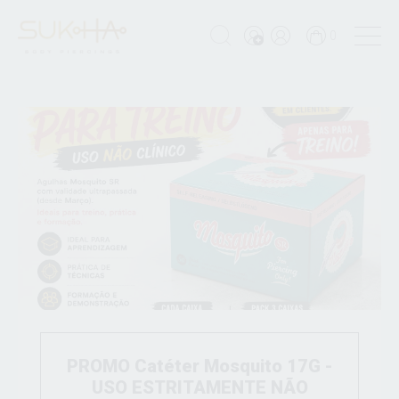
0
PROMO Catéter Mosquito 17G -
USO ESTRITAMENTE NÃO