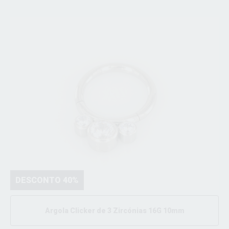
DESCONTO 40%
Argola Clicker de 3 Zircónias 16G 10mm