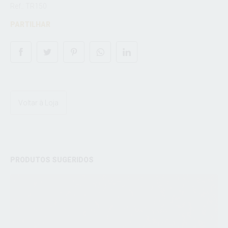
Ref.: TR150
PARTILHAR
Voltar à Loja
PRODUTOS SUGERIDOS