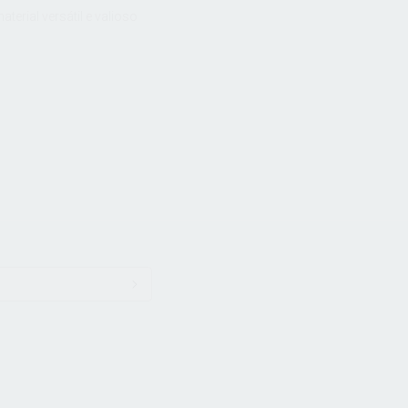
erial versátil e valioso