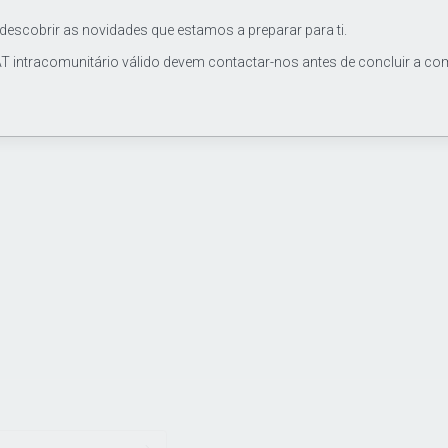
 descobrir as novidades que estamos a preparar para ti.
T intracomunitário válido devem contactar-nos antes de concluir a co