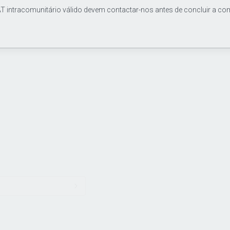
T intracomunitário válido devem contactar-nos antes de concluir a co