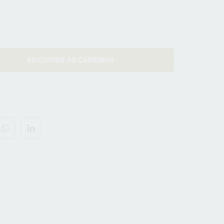
ADICIONAR AO CARRINHO