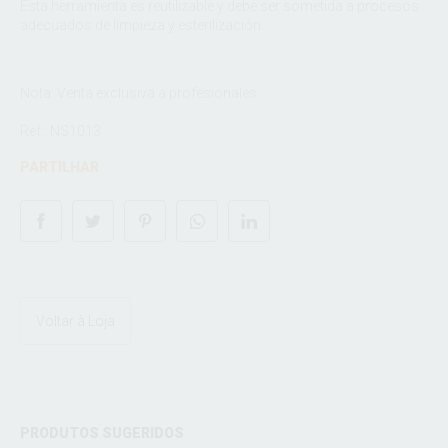
Esta herramienta es reutilizable y debe ser sometida a procesos
adecuados de limpieza y esterilización.
Nota: Venta exclusiva a profesionales.
Ref.: NS1013
PARTILHAR
Voltar à Loja
PRODUTOS SUGERIDOS