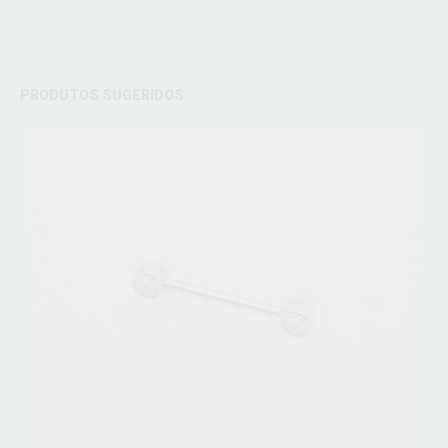
PRODUTOS SUGERIDOS