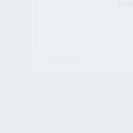
6.00
VER DETALHES