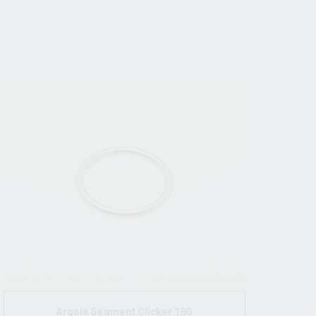
Argola Segment Clicker 18G