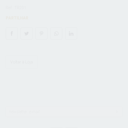
Ref.: TR201
PARTILHAR
Voltar à Loja