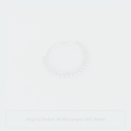
Argola Clicker 24 Missangas 16G 10mm