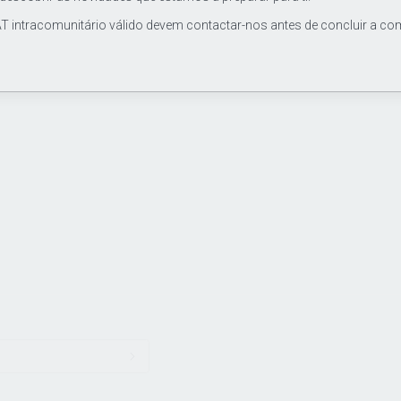
T intracomunitário válido devem contactar-nos antes de concluir a co