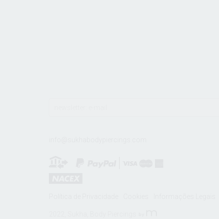
info@sukhabodypiercings.com
Política de Privacidade
Cookies
Informações Legais
2022, Sukha, Body Piercings