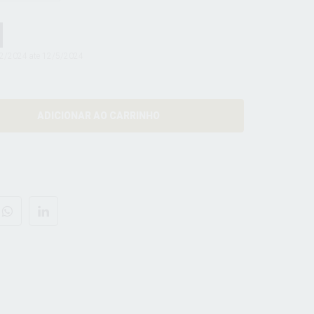
02/2024 ate 12/5/2024
ADICIONAR AO CARRINHO