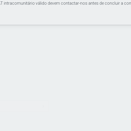
T intracomunitário válido devem contactar-nos antes de concluir a co